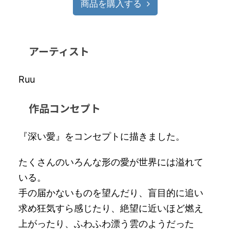
商品を購入する
アーティスト
Ruu
作品コンセプト
『深い愛』をコンセプトに描きました。
たくさんのいろんな形の愛が世界には溢れて
いる。
手の届かないものを望んだり、盲目的に追い
求め狂気すら感じたり、絶望に近いほど燃え
上がったり、ふわふわ漂う雲のようだった