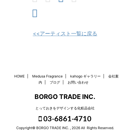
<<アーティスト一覧に戻る
HOME
Medusa Fragrance
kahogo ギャラリー
会社案
内
ブログ
お問い合わせ
BORGO TRADE INC.
とっておきをデザインする化粧品会社
03-6861-4710
Copyright© BORGO TRADE INC. , 2026 All Rights Reserved.