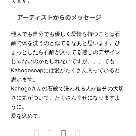
てます。
アーティストからのメッセージ
他人でも自分でも優しく愛情を持つことは石
鹸で体を洗うのと似てるなあと思います。ひ
ょっとしたら石鹸が入ってる感じのデザイン
じゃないのかもしれないですが、、、でも
Kahogosoapには愛がたくさん入っていると
思います。
Kahogoさんの石鹸で洗われる人が自分の大切
さに気がついて、たくさん幸せになりますよ
うに。
愛を込めて。