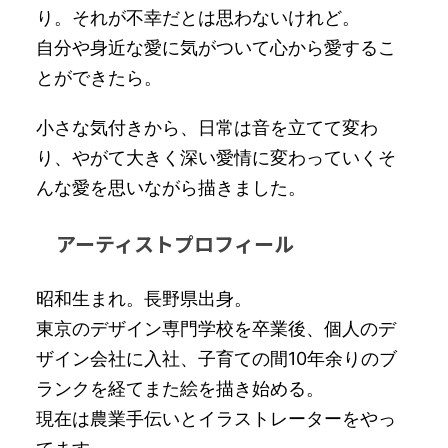
り。それが不幸だとは思わないけれど。
自分や身近な愛に気がついて心から愛するこ
とができたら。
小さな気付きから、日常は音を立てて変わ
り、やがて大きく深い愛情に変わっていくそ
んな愛を思いながら描きました。
アーティストプロフィール
昭和生まれ。長野県出身。
東京のデザイン専門学校を卒業後、個人のデ
ザイン会社に入社、子育ての間10年余りのブ
ランクを経てまた絵を描き始める。
現在は農業手伝いとイラストレーターをやっ